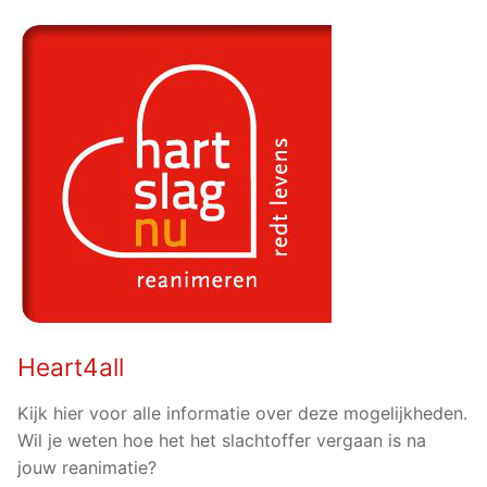
Heart4all
Kijk hier voor alle informatie over deze mogelijkheden.
Wil je weten hoe het het slachtoffer vergaan is na
jouw reanimatie?