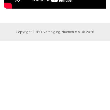
Copyright EHBO-vereniging Nuenen c.a. © 2026